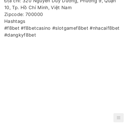
Địa chỉ: 320 Nguyễn Duy Dương, Phường 9, Quận
10, Tp. Hồ Chí Minh, Việt Nam
Zipcode: 700000
Hashtags
#f8bet #f8betcasino #slotgamef8bet #nhacaif8bet
#dangkyf8bet