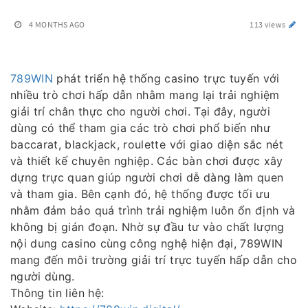
4 MONTHS AGO
113 views
789WIN
phát triển hệ thống casino trực tuyến với
nhiều trò chơi hấp dẫn nhằm mang lại trải nghiệm
giải trí chân thực cho người chơi. Tại đây, người
dùng có thể tham gia các trò chơi phổ biến như
baccarat, blackjack, roulette với giao diện sắc nét
và thiết kế chuyên nghiệp. Các bàn chơi được xây
dựng trực quan giúp người chơi dễ dàng làm quen
và tham gia. Bên cạnh đó, hệ thống được tối ưu
nhằm đảm bảo quá trình trải nghiệm luôn ổn định và
không bị gián đoạn. Nhờ sự đầu tư vào chất lượng
nội dung casino cùng công nghệ hiện đại, 789WIN
mang đến môi trường giải trí trực tuyến hấp dẫn cho
người dùng.
Thông tin liên hệ: