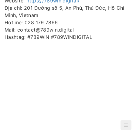
Website:
https://789win.digital/
Địa chỉ: 201 Đường số 5, An Phú, Thủ Đức, Hồ Chí
Minh, Vietnam
Hotline: 028 179 7896
Mail: contact@789win.digital
Hashtag: #789WIN #789WINDIGITAL