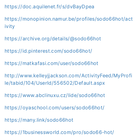
https://doc.aquilenet.fr/s/dvBayDpea
https://monopinion.namur.be/profiles/sodo66hot/act
ivity
https://archive.org/details/@sodo66hot
https://id.pinterest.com/sodo66hot/
https://matkafasi.com/user/sodo66hot
http://www.kelleyjjackson.com/ActivityFeed/MyProfi
le/tabid/104/UserId/556502/Default.aspx
https://www.abclinuxu.cz/lide/sodo66hot
https://oyaschool.com/users/sodo66hot/
https://many.link/sodo66hot
https://1businessworld.com/pro/sodo66-hot/