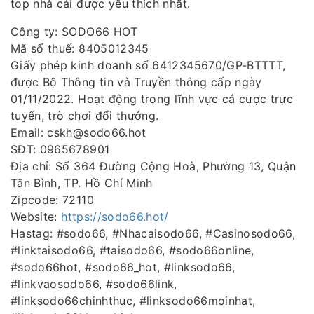
top nhà cái được yêu thích nhất.
Công ty: SODO66 HOT
Mã số thuế: 8405012345
Giấy phép kinh doanh số 6412345670/GP-BTTTT,
được Bộ Thông tin và Truyền thông cấp ngày
01/11/2022. Hoạt động trong lĩnh vực cá cược trực
tuyến, trò chơi đổi thưởng.
Email: cskh@sodo66.hot
SĐT: 0965678901
Địa chỉ: Số 364 Đường Cộng Hoà, Phường 13, Quận
Tân Bình, TP. Hồ Chí Minh
Zipcode: 72110
Website:
https://sodo66.hot/
Hastag: #sodo66, #Nhacaisodo66, #Casinosodo66,
#linktaisodo66, #taisodo66, #sodo66online,
#sodo66hot, #sodo66_hot, #linksodo66,
#linkvaosodo66, #sodo66link,
#linksodo66chinhthuc, #linksodo66moinhat,