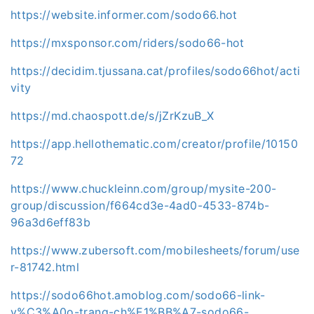
https://website.informer.com/sodo66.hot
https://mxsponsor.com/riders/sodo66-hot
https://decidim.tjussana.cat/profiles/sodo66hot/acti
vity
https://md.chaospott.de/s/jZrKzuB_X
https://app.hellothematic.com/creator/profile/10150
72
https://www.chuckleinn.com/group/mysite-200-
group/discussion/f664cd3e-4ad0-4533-874b-
96a3d6eff83b
https://www.zubersoft.com/mobilesheets/forum/use
r-81742.html
https://sodo66hot.amoblog.com/sodo66-link-
v%C3%A0o-trang-ch%E1%BB%A7-sodo66-