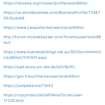
https://tatoeba.org/vi/user/profile/sodo66hot
https://us.enrollbusiness.com/BusinessProfile/73487
59/Sodo66
https://www.catapulta.me/users/sodo66hot
http://forum.modulebazaar.com/forums/user/sodo66
hot/
https://www.businesslistings.net.au/SEO/hochiminh/s
odo66hot/1141031.aspx
https://pad.stuve.uni-ulm.de/s/lrr9jn1fc
https://gov.trava.finance/user/sodo66hot
https://justpaste.me/TXrX2
https://copynotes.be/shift4me/forum/user-
17228.html