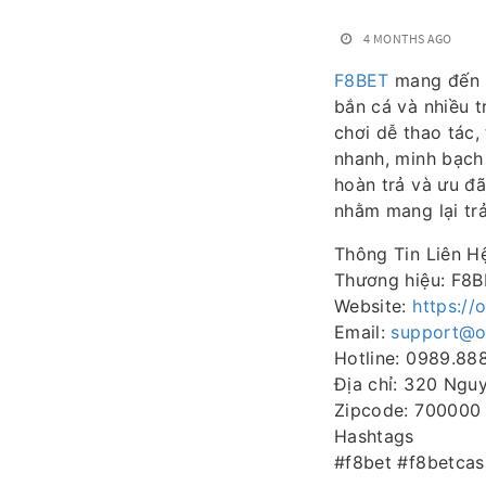
4 MONTHS AGO
F8BET
mang đến hệ
bắn cá và nhiều t
chơi dễ thao tác,
nhanh, minh bạch
hoàn trả và ưu đ
nhằm mang lại trả
Thông Tin Liên H
Thương hiệu: F8
Website:
https:/
Email:
support@o
Hotline: 0989.88
Địa chỉ: 320 Ngu
Zipcode: 700000
Hashtags
#f8bet #f8betcas