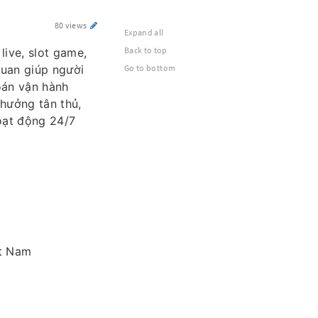
80 views
Expand all
Back to top
live, slot game,
quan giúp người
Go to bottom
toán vận hành
hưởng tân thủ,
oạt động 24/7
ệt Nam