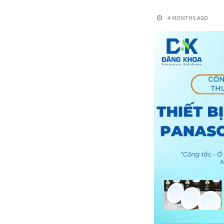
4 MONTHS AGO