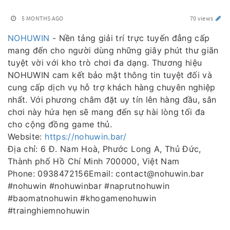
5 MONTHS AGO
70 views
NOHUWIN
- Nền tảng giải trí trực tuyến đẳng cấp
mang đến cho người dùng những giây phút thư giãn
tuyệt vời với kho trò chơi đa dạng. Thương hiệu
NOHUWIN cam kết bảo mật thông tin tuyệt đối và
cung cấp dịch vụ hỗ trợ khách hàng chuyên nghiệp
nhất. Với phương châm đặt uy tín lên hàng đầu, sân
chơi này hứa hẹn sẽ mang đến sự hài lòng tối đa
cho cộng đồng game thủ.
Website:
https://nohuwin.bar/
Địa chỉ: 6 Đ. Nam Hoà, Phước Long A, Thủ Đức,
Thành phố Hồ Chí Minh 700000, Việt Nam
Phone: 0938472156Email: contact@nohuwin.bar
#nohuwin #nohuwinbar #naprutnohuwin
#baomatnohuwin #khogamenohuwin
#trainghiemnohuwin