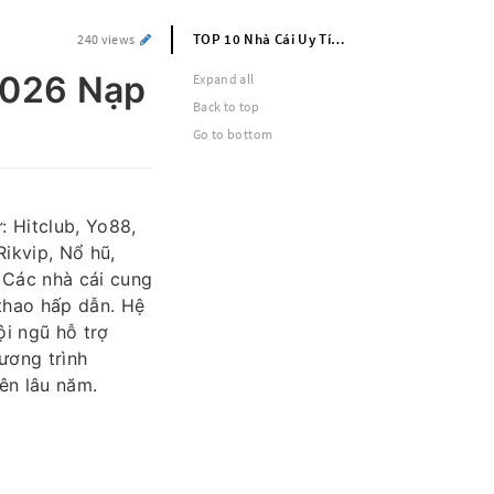
TOP 10 Nhà Cái Uy Tín Nhất Châu Á 2026 Nạp Rút Nhanh Trong 5S
240 views
2026 Nạp
Expand all
Back to top
Go to bottom
: Hitclub, Yo88,
ikvip, Nổ hũ,
 Các nhà cái cung
thao hấp dẫn. Hệ
ội ngũ hỗ trợ
ương trình
ên lâu năm.