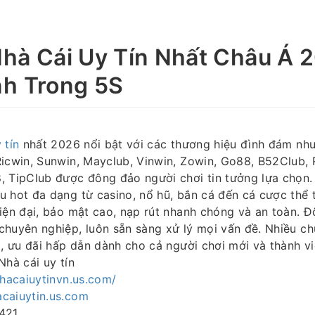
hà Cái Uy Tín Nhất Châu Á 
nh Trong 5S
 tín
nhất 2026 nổi bật với các thương hiệu đình đám như
icwin, Sunwin, Mayclub, Vinwin, Zowin, Go88, B52Club, R
, TipClub được đông đảo người chơi tin tưởng lựa chọn.
u hot đa dạng từ casino, nổ hũ, bắn cá đến cá cược thể 
iện đại, bảo mật cao, nạp rút nhanh chóng và an toàn. Đ
chuyên nghiệp, luôn sẵn sàng xử lý mọi vấn đề. Nhiều ch
ị, ưu đãi hấp dẫn dành cho cả người chơi mới và thành vi
Nhà cái uy tín
nhacaiuytinvn.us.com/
caiuytin.us.com
421