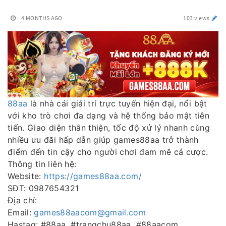
4 MONTHS AGO
103 views
88aa
là nhà cái giải trí trực tuyến hiện đại, nổi bật
với kho trò chơi đa dạng và hệ thống bảo mật tiên
tiến. Giao diện thân thiện, tốc độ xử lý nhanh cùng
nhiều ưu đãi hấp dẫn giúp games88aa trở thành
điểm đến tin cậy cho người chơi đam mê cá cược.
Thông tin liên hệ:
Website:
https://games88aa.com/
SĐT: 0987654321
Địa chỉ:
Email:
games88aacom@gmail.com
Hastag: #88aa, #trangchu88aa, #88aacom,