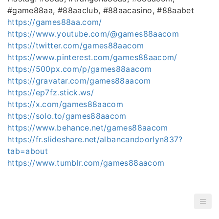
#game88aa, #88aaclub, #88aacasino, #88aabet
https://games88aa.com/
https://www.youtube.com/@games88aacom
https://twitter.com/games88aacom
https://www.pinterest.com/games88aacom/
https://500px.com/p/games88aacom
https://gravatar.com/games88aacom
https://ep7fz.stick.ws/
https://x.com/games88aacom
https://solo.to/games88aacom
https://www.behance.net/games88aacom
https://fr.slideshare.net/albancandoorlyn837?
tab=about
https://www.tumblr.com/games88aacom