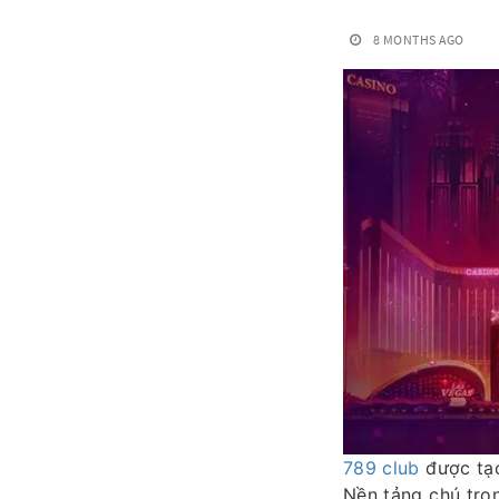
8 MONTHS AGO
789 club
được tạo
Nền tảng chú trọ