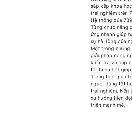
sắp xếp khoa học
trải nghiệm trên 
Hệ thống của 789c
Từng chức năng đ
ứng nhanh giúp hạ
sự hài lòng của n
Một trong những 
giải pháp công ng
kiểm tra và cập n
tố then chốt giúp
Trong thời gian t
người dùng tốt hơ
trải nghiệm. Nền
xu hướng hiện đại
triển mạnh mẽ.