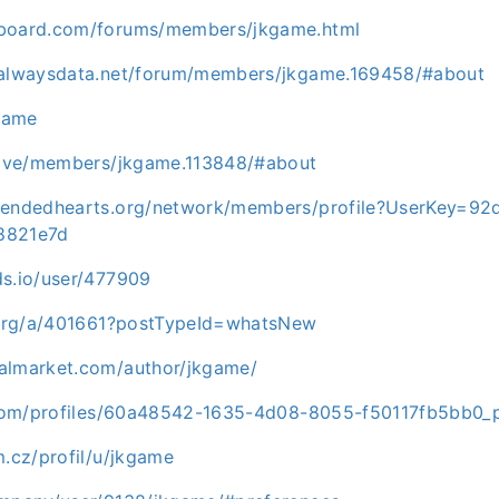
tboard.com/forums/members/jkgame.html
.alwaysdata.net/forum/members/jkgame.169458/#about
kgame
.live/members/jkgame.113848/#about
.mendedhearts.org/network/members/profile?UserKey=92
8821e7d
ds.io/user/477909
n.org/a/401661?postTypeId=whatsNew
almarket.com/author/jkgame/
i.com/profiles/60a48542-1635-4d08-8055-f50117fb5bb0_p
m.cz/profil/u/jkgame