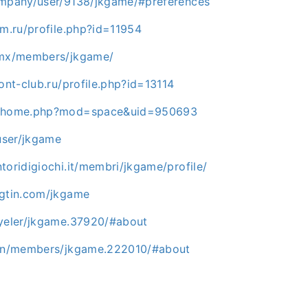
ompany/user/9138/jkgame/#preferences
um.ru/profile.php?id=11954
.mx/members/jkgame/
mont-club.ru/profile.php?id=13114
m/home.php?mod=space&uid=950693
/user/jkgame
toridigiochi.it/membri/jkgame/profile/
ngtin.com/jkgame
uyeler/jkgame.37920/#about
.vn/members/jkgame.222010/#about