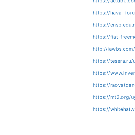
https://ac.db0.c
https://haval-for
https://ensp.edu
https://fiat-free
http://iawbs.co
https://tesera.ru
https://www.inven
https://raovatda
https://mt2.org/
https://whitehat