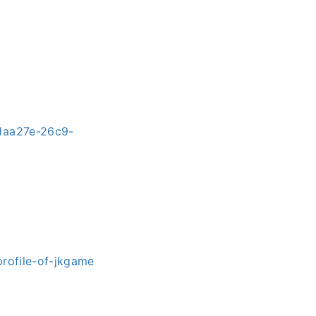
daa27e-26c9-
rofile-of-jkgame