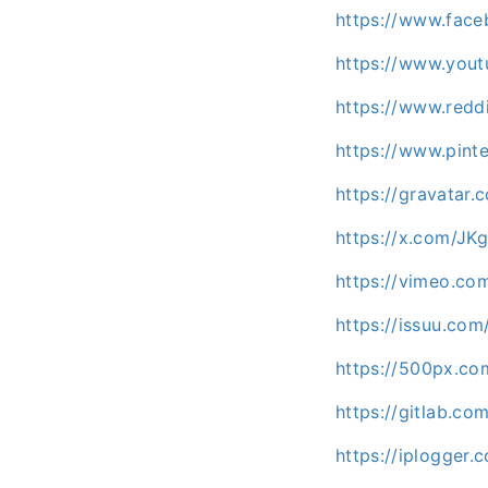
https://www.fac
https://www.you
https://www.redd
https://www.pint
https://gravatar
https://x.com/J
https://vimeo.co
https://issuu.co
https://500px.co
https://gitlab.co
https://iplogger