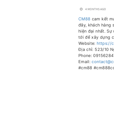
4 MONTHS AGO
CM88
cam kết man
đây, khách hàng 
hiện đại nhất. Sự
tới để xây dựng 
Website:
https:/
Địa chỉ: 523/10 N
Phone: 09156284
Email:
contact@
#cm88 #cm888com