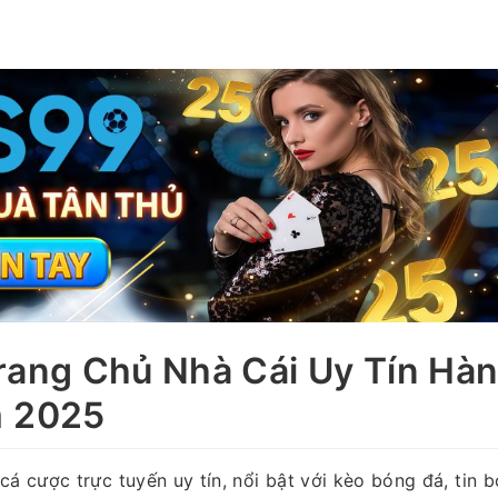
rang Chủ Nhà Cái Uy Tín Hà
m 2025
cá cược trực tuyến uy tín, nổi bật với kèo bóng đá, tin 