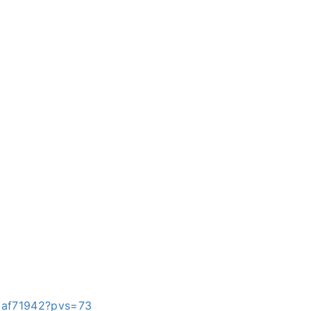
39af71942?pvs=73