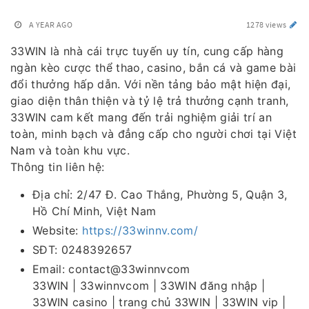
A YEAR AGO
1278 views
33WIN là nhà cái trực tuyến uy tín, cung cấp hàng
ngàn kèo cược thể thao, casino, bắn cá và game bài
đổi thưởng hấp dẫn. Với nền tảng bảo mật hiện đại,
giao diện thân thiện và tỷ lệ trả thưởng cạnh tranh,
33WIN cam kết mang đến trải nghiệm giải trí an
toàn, minh bạch và đẳng cấp cho người chơi tại Việt
Nam và toàn khu vực.
Thông tin liên hệ:
Địa chỉ: 2/47 Đ. Cao Thắng, Phường 5, Quận 3,
Hồ Chí Minh, Việt Nam
Website:
https://33winnv.com/
SĐT: 0248392657
Email: contact@33winnvcom
33WIN | 33winnvcom | 33WIN đăng nhập |
33WIN casino | trang chủ 33WIN | 33WIN vip |