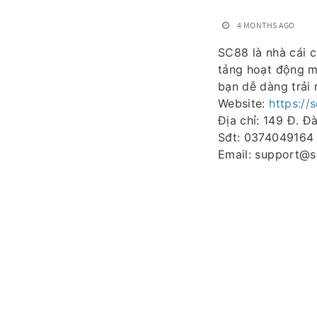
4 MONTHS AGO
SC88 là nhà cái 
tảng hoạt động mi
bạn dễ dàng trải 
Website:
https://s
Địa chỉ: 149 Đ. 
Sđt: 0374049164
Email: support@s