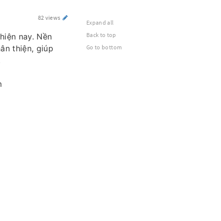
82 views
Expand all
Back to top
hiện nay. Nền
ân thiện, giúp
Go to bottom
.
m