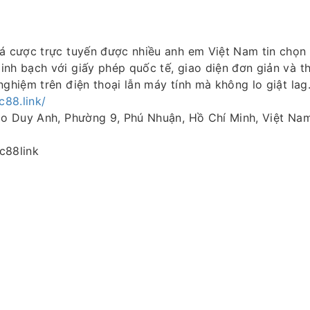
cá cược trực tuyến được nhiều anh em Việt Nam tin chọn 
nh bạch với giấy phép quốc tế, giao diện đơn giản và th
nghiệm trên điện thoại lẫn máy tính mà không lo giật lag
c88.link/
Đào Duy Anh, Phường 9, Phú Nhuận, Hồ Chí Minh, Việt Na
c88link