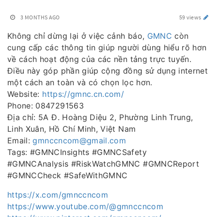
3 MONTHS AGO
59 views
Không chỉ dừng lại ở việc cảnh báo,
GMNC
còn
cung cấp các thông tin giúp người dùng hiểu rõ hơn
về cách hoạt động của các nền tảng trực tuyến.
Điều này góp phần giúp cộng đồng sử dụng internet
một cách an toàn và có chọn lọc hơn.
Website:
https://gmnc.cn.com/
Phone: 0847291563
Địa chỉ: 5A Đ. Hoàng Diệu 2, Phường Linh Trung,
Linh Xuân, Hồ Chí Minh, Việt Nam
Email:
gmnccncom@gmail.com
Tags: #GMNCInsights #GMNCSafety
#GMNCAnalysis #RiskWatchGMNC #GMNCReport
#GMNCCheck #SafeWithGMNC
https://x.com/gmnccncom
https://www.youtube.com/@gmnccncom