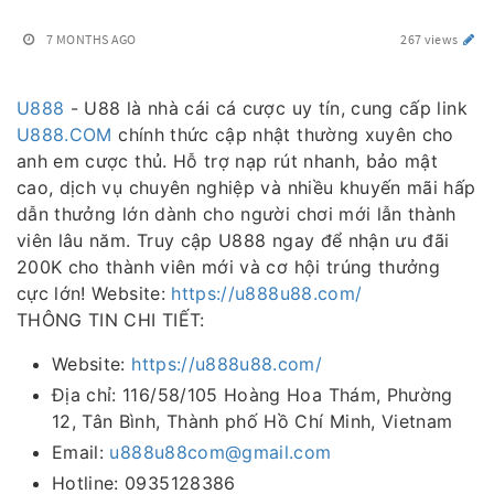
7 MONTHS AGO
267 views
U888
- U88 là nhà cái cá cược uy tín, cung cấp link
U888.COM
chính thức cập nhật thường xuyên cho
anh em cược thủ. Hỗ trợ nạp rút nhanh, bảo mật
cao, dịch vụ chuyên nghiệp và nhiều khuyến mãi hấp
dẫn thưởng lớn dành cho người chơi mới lẫn thành
viên lâu năm. Truy cập U888 ngay để nhận ưu đãi
200K cho thành viên mới và cơ hội trúng thưởng
cực lớn! Website:
https://u888u88.com/
THÔNG TIN CHI TIẾT:
Website:
https://u888u88.com/
Địa chỉ: 116/58/105 Hoàng Hoa Thám, Phường
12, Tân Bình, Thành phố Hồ Chí Minh, Vietnam
Email:
u888u88com@gmail.com
Hotline: 0935128386