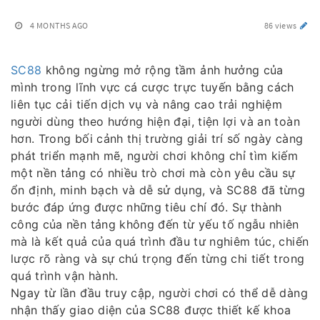
4 MONTHS AGO
86 views
SC88
không ngừng mở rộng tầm ảnh hưởng của
mình trong lĩnh vực cá cược trực tuyến bằng cách
liên tục cải tiến dịch vụ và nâng cao trải nghiệm
người dùng theo hướng hiện đại, tiện lợi và an toàn
hơn. Trong bối cảnh thị trường giải trí số ngày càng
phát triển mạnh mẽ, người chơi không chỉ tìm kiếm
một nền tảng có nhiều trò chơi mà còn yêu cầu sự
ổn định, minh bạch và dễ sử dụng, và SC88 đã từng
bước đáp ứng được những tiêu chí đó. Sự thành
công của nền tảng không đến từ yếu tố ngẫu nhiên
mà là kết quả của quá trình đầu tư nghiêm túc, chiến
lược rõ ràng và sự chú trọng đến từng chi tiết trong
quá trình vận hành.
Ngay từ lần đầu truy cập, người chơi có thể dễ dàng
nhận thấy giao diện của SC88 được thiết kế khoa