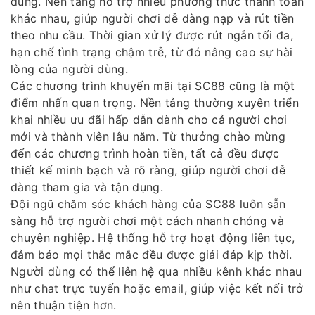
dùng. Nền tảng hỗ trợ nhiều phương thức thanh toán
khác nhau, giúp người chơi dễ dàng nạp và rút tiền
theo nhu cầu. Thời gian xử lý được rút ngắn tối đa,
hạn chế tình trạng chậm trễ, từ đó nâng cao sự hài
lòng của người dùng.
Các chương trình khuyến mãi tại SC88 cũng là một
điểm nhấn quan trọng. Nền tảng thường xuyên triển
khai nhiều ưu đãi hấp dẫn dành cho cả người chơi
mới và thành viên lâu năm. Từ thưởng chào mừng
đến các chương trình hoàn tiền, tất cả đều được
thiết kế minh bạch và rõ ràng, giúp người chơi dễ
dàng tham gia và tận dụng.
Đội ngũ chăm sóc khách hàng của SC88 luôn sẵn
sàng hỗ trợ người chơi một cách nhanh chóng và
chuyên nghiệp. Hệ thống hỗ trợ hoạt động liên tục,
đảm bảo mọi thắc mắc đều được giải đáp kịp thời.
Người dùng có thể liên hệ qua nhiều kênh khác nhau
như chat trực tuyến hoặc email, giúp việc kết nối trở
nên thuận tiện hơn.