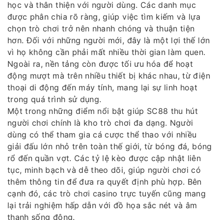
học và thân thiện với người dùng. Các danh mục
được phân chia rõ ràng, giúp việc tìm kiếm và lựa
chọn trò chơi trở nên nhanh chóng và thuận tiện
hơn. Đối với những người mới, đây là một lợi thế lớn
vì họ không cần phải mất nhiều thời gian làm quen.
Ngoài ra, nền tảng còn được tối ưu hóa để hoạt
động mượt mà trên nhiều thiết bị khác nhau, từ điện
thoại di động đến máy tính, mang lại sự linh hoạt
trong quá trình sử dụng.
Một trong những điểm nổi bật giúp SC88 thu hút
người chơi chính là kho trò chơi đa dạng. Người
dùng có thể tham gia cá cược thể thao với nhiều
giải đấu lớn nhỏ trên toàn thế giới, từ bóng đá, bóng
rổ đến quần vợt. Các tỷ lệ kèo được cập nhật liên
tục, minh bạch và dễ theo dõi, giúp người chơi có
thêm thông tin để đưa ra quyết định phù hợp. Bên
cạnh đó, các trò chơi casino trực tuyến cũng mang
lại trải nghiệm hấp dẫn với đồ họa sắc nét và âm
thanh sống động.