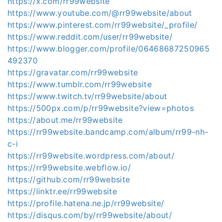
https://x.com/rr99website
https://www.youtube.com/@rr99website/about
https://www.pinterest.com/rr99website/_profile/
https://www.reddit.com/user/rr99website/
https://www.blogger.com/profile/06468687250965
492370
https://gravatar.com/rr99website
https://www.tumblr.com/rr99website
https://www.twitch.tv/rr99website/about
https://500px.com/p/rr99website?view=photos
https://about.me/rr99website
https://rr99website.bandcamp.com/album/rr99-nh-
c-i
https://rr99website.wordpress.com/about/
https://rr99website.webflow.io/
https://github.com/rr99website
https://linktr.ee/rr99website
https://profile.hatena.ne.jp/rr99website/
https://disqus.com/by/rr99website/about/