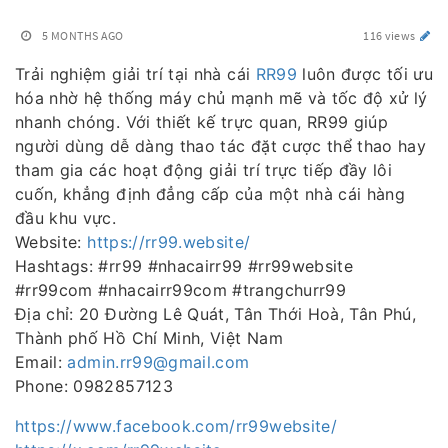
5 MONTHS AGO
116 views
Trải nghiệm giải trí tại nhà cái
RR99
luôn được tối ưu
hóa nhờ hệ thống máy chủ mạnh mẽ và tốc độ xử lý
nhanh chóng. Với thiết kế trực quan, RR99 giúp
người dùng dễ dàng thao tác đặt cược thể thao hay
tham gia các hoạt động giải trí trực tiếp đầy lôi
cuốn, khẳng định đẳng cấp của một nhà cái hàng
đầu khu vực.
Website:
https://rr99.website/
Hashtags: #rr99 #nhacairr99 #rr99website
#rr99com #nhacairr99com #trangchurr99
Địa chỉ: 20 Đường Lê Quát, Tân Thới Hoà, Tân Phú,
Thành phố Hồ Chí Minh, Việt Nam
Email:
admin.rr99@gmail.com
Phone: 0982857123
https://www.facebook.com/rr99website/