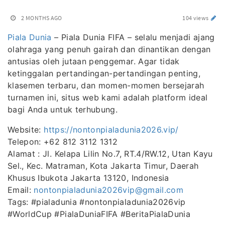
2 MONTHS AGO
104 views
Piala Dunia
– Piala Dunia FIFA – selalu menjadi ajang
olahraga yang penuh gairah dan dinantikan dengan
antusias oleh jutaan penggemar. Agar tidak
ketinggalan pertandingan-pertandingan penting,
klasemen terbaru, dan momen-momen bersejarah
turnamen ini, situs web kami adalah platform ideal
bagi Anda untuk terhubung.
Website:
https://nontonpialadunia2026.vip/
Telepon: +62 812 3112 1312
Alamat : Jl. Kelapa Lilin No.7, RT.4/RW.12, Utan Kayu
Sel., Kec. Matraman, Kota Jakarta Timur, Daerah
Khusus Ibukota Jakarta 13120, Indonesia
Email:
nontonpialadunia2026vip@gmail.com
Tags: #pialadunia #nontonpialadunia2026vip
#WorldCup #PialaDuniaFIFA #BeritaPialaDunia