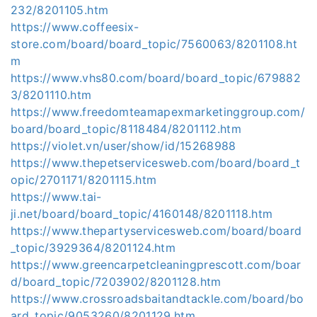
232/8201105.htm
https://www.coffeesix-
store.com/board/board_topic/7560063/8201108.ht
m
https://www.vhs80.com/board/board_topic/679882
3/8201110.htm
https://www.freedomteamapexmarketinggroup.com/
board/board_topic/8118484/8201112.htm
https://violet.vn/user/show/id/15268988
https://www.thepetservicesweb.com/board/board_t
opic/2701171/8201115.htm
https://www.tai-
ji.net/board/board_topic/4160148/8201118.htm
https://www.thepartyservicesweb.com/board/board
_topic/3929364/8201124.htm
https://www.greencarpetcleaningprescott.com/boar
d/board_topic/7203902/8201128.htm
https://www.crossroadsbaitandtackle.com/board/bo
ard_topic/9053260/8201129.htm