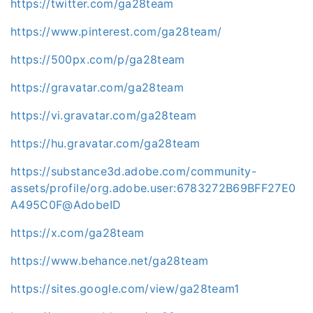
https://twitter.com/ga28team
https://www.pinterest.com/ga28team/
https://500px.com/p/ga28team
https://gravatar.com/ga28team
https://vi.gravatar.com/ga28team
https://hu.gravatar.com/ga28team
https://substance3d.adobe.com/community-
assets/profile/org.adobe.user:6783272B69BFF27E0
A495C0F@AdobeID
https://x.com/ga28team
https://www.behance.net/ga28team
https://sites.google.com/view/ga28team1