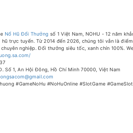
me
Nổ Hũ Đổi Thưởng
số 1 Việt Nam, NOHU - 12 năm khẳn
hũ trực tuyến. Từ 2014 đến 2026, chúng tôi vẫn là điểm
chuyên nghiệp. Đổi thưởng siêu tốc, xanh chín 100%. We
huong.sa.com/
37
 Đ. Số 1, An Hội Đông, Hồ Chí Minh 70000, Việt Nam
uongsacom@gmail.com
Thuong #GameNoHu #NoHuOnline #SlotGame #GameSlo