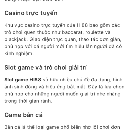
Casino trực tuyến
Khu vực casino trực tuyến của HI88 bao gồm các
trò chơi quen thuộc như baccarat, roulette và
blackjack. Giao diện trực quan, thao tác đơn giản,
phù hợp với cả người mới tìm hiểu lẫn người đã có
kinh nghiệm.
Slot game và trò chơi giải trí
Slot game HI88
sở hữu nhiều chủ đề đa dạng, hình
ảnh sinh động và hiệu ứng bắt mắt. Đây là lựa chọn
phù hợp cho những người muốn giải trí nhẹ nhàng
trong thời gian rảnh.
Game bắn cá
Bắn cá là thể loại game phổ biến nhờ lối chơi đơn