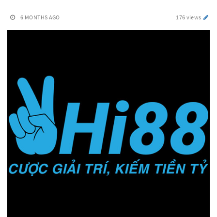
6 MONTHS AGO
176 views