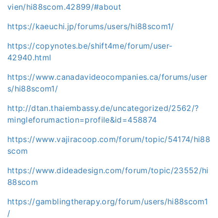
vien/hi88scom.42899/#about
https://kaeuchi.jp/forums/users/hi88scom1/
https://copynotes.be/shift4me/forum/user-
42940.html
https://www.canadavideocompanies.ca/forums/user
s/hi88scom1/
http://dtan.thaiembassy.de/uncategorized/2562/?
mingleforumaction=profile&id=458874
https://www.vajiracoop.com/forum/topic/54174/hi88
scom
https://www.dideadesign.com/forum/topic/23552/hi
88scom
https://gamblingtherapy.org/forum/users/hi88scom1
/