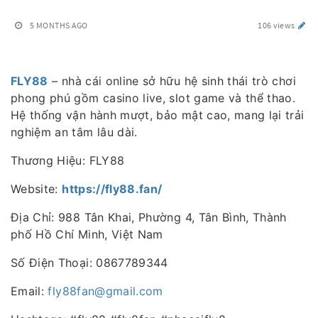
5 MONTHS AGO
106 views
FLY88
– nhà cái online sở hữu hệ sinh thái trò chơi
phong phú gồm casino live, slot game và thể thao.
Hệ thống vận hành mượt, bảo mật cao, mang lại trải
nghiệm an tâm lâu dài.
Thương Hiệu: FLY88
Website:
https://fly88.fan/
Địa Chỉ: 988 Tân Khai, Phường 4, Tân Bình, Thành
phố Hồ Chí Minh, Việt Nam
Số Điện Thoại: 0867789344
Email:
fly88fan@gmail.com