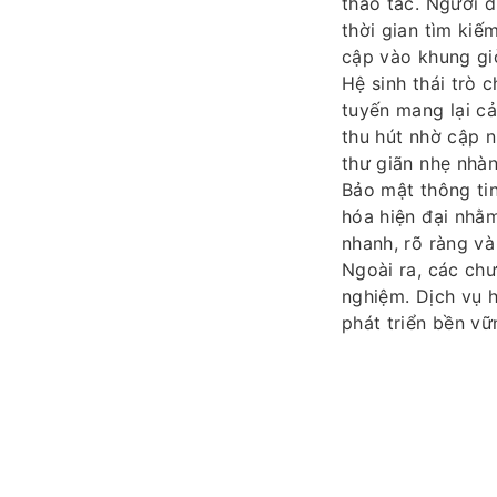
thao tác. Người 
thời gian tìm kiế
cập vào khung gi
Hệ sinh thái trò 
tuyến mang lại c
thu hút nhờ cập 
thư giãn nhẹ nhàn
Bảo mật thông ti
hóa hiện đại nhằm
nhanh, rõ ràng và
Ngoài ra, các chư
nghiệm. Dịch vụ h
phát triển bền v