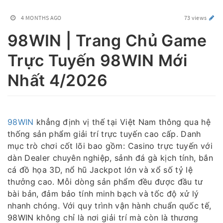
4 MONTHS AGO
73 views
98WIN | Trang Chủ Game
Trực Tuyến 98WIN Mới
Nhất 4/2026
98WIN
khẳng định vị thế tại Việt Nam thông qua hệ
thống sản phẩm giải trí trực tuyến cao cấp. Danh
mục trò chơi cốt lõi bao gồm: Casino trực tuyến với
dàn Dealer chuyên nghiệp, sảnh đá gà kịch tính, bắn
cá đồ họa 3D, nổ hũ Jackpot lớn và xổ số tỷ lệ
thưởng cao. Mỗi dòng sản phẩm đều được đầu tư
bài bản, đảm bảo tính minh bạch và tốc độ xử lý
nhanh chóng. Với quy trình vận hành chuẩn quốc tế,
98WIN không chỉ là nơi giải trí mà còn là thương