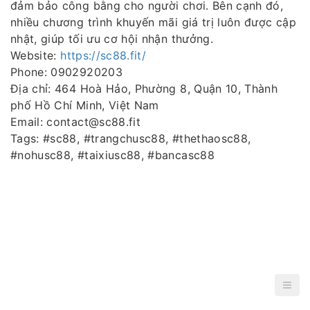
đảm bảo công bằng cho người chơi. Bên cạnh đó,
nhiều chương trình khuyến mãi giá trị luôn được cập
nhật, giúp tối ưu cơ hội nhận thưởng.
Website:
https://sc88.fit/
Phone: 0902920203
Địa chỉ: 464 Hoà Hảo, Phường 8, Quận 10, Thành
phố Hồ Chí Minh, Việt Nam
Email: contact@sc88.fit
Tags: #sc88, #trangchusc88, #thethaosc88,
#nohusc88, #taixiusc88, #bancasc88