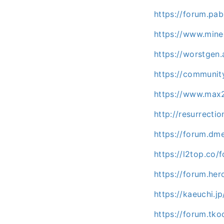
https://forum.p
https://www.min
https://worstge
https://communi
https://www.max
http://resurrect
https://forum.d
https://l2top.c
https://forum.h
https://kaeuchi.
https://forum.tk