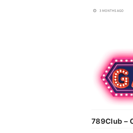
3 MONTHS AGO
789Club – 