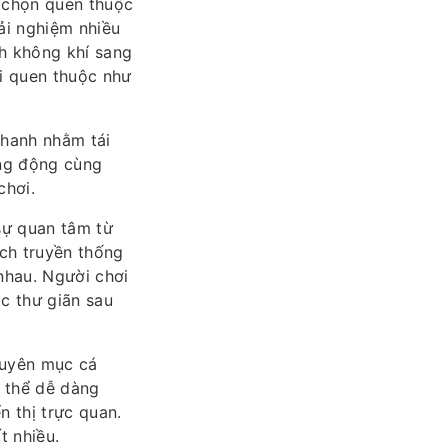
a chọn quen thuộc
rải nghiệm nhiều
ch không khí sang
ơi quen thuộc như
thanh nhằm tái
ống động cùng
chơi.
sự quan tâm từ
ch truyền thống
nhau. Người chơi
c thư giãn sau
huyên mục cá
ó thể dễ dàng
n thị trực quan.
t nhiều.