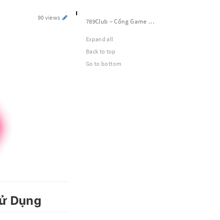
90 views
789Club – Cổng Game Cá Cược Đa Dạng Và Dễ Sử Dụng
Expand all
Back to top
Go to bottom
Sử Dụng