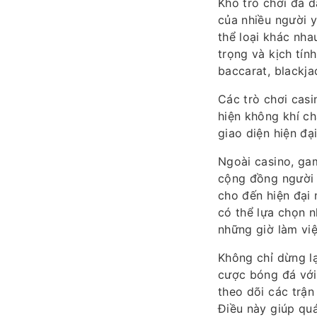
Kho trò chơi đa 
của nhiều người y
thể loại khác nha
trọng và kịch tín
baccarat, blackja
Các trò chơi casi
hiện không khí ch
giao diện hiện đạ
Ngoài casino, ga
cộng đồng người 
cho đến hiện đại 
có thể lựa chọn n
những giờ làm vi
Không chỉ dừng l
cược bóng đá với 
theo dõi các trận
Điều này giúp quá