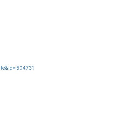
ile&id=504731