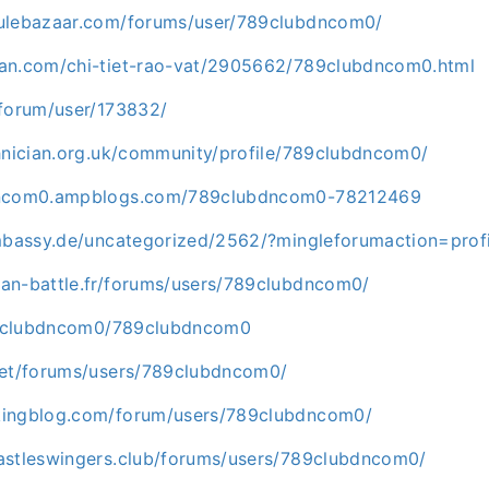
dulebazaar.com/forums/user/789clubdncom0/
an.com/chi-tiet-rao-vat/2905662/789clubdncom0.html
/forum/user/173832/
chnician.org.uk/community/profile/789clubdncom0/
dncom0.ampblogs.com/789clubdncom0-78212469
embassy.de/uncategorized/2562/?mingleforumaction=prof
an-battle.fr/forums/users/789clubdncom0/
789clubdncom0/789clubdncom0
net/forums/users/789clubdncom0/
kingblog.com/forum/users/789clubdncom0/
astleswingers.club/forums/users/789clubdncom0/