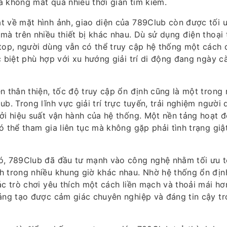
 không mất quá nhiều thời gian tìm kiếm.
t về mặt hình ảnh, giao diện của 789Club còn được tối 
mà trên nhiều thiết bị khác nhau. Dù sử dụng điện thoại
ptop, người dùng vẫn có thể truy cập hệ thống một cách 
c biệt phù hợp với xu hướng giải trí di động đang ngày c
ện thân thiện, tốc độ truy cập ổn định cũng là một tron
ub. Trong lĩnh vực giải trí trực tuyến, trải nghiệm người 
bởi hiệu suất vận hành của hệ thống. Một nền tảng hoạt
ó thể tham gia liên tục mà không gặp phải tình trạng giậ
ó, 789Club đã đầu tư mạnh vào công nghệ nhằm tối ưu t
h trong nhiều khung giờ khác nhau. Nhờ hệ thống ổn định
ác trò chơi yêu thích một cách liền mạch và thoải mái hơ
tảng tạo được cảm giác chuyên nghiệp và đáng tin cậy t