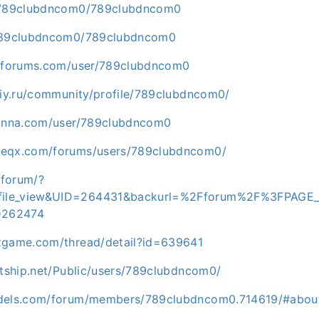
f/789clubdncom0/789clubdncom0
/789clubdncom0/789clubdncom0
etforums.com/user/789clubdncom0
skiy.ru/community/profile/789clubdncom0/
einna.com/user/789clubdncom0
meqx.com/forums/users/789clubdncom0/
/forum/?
ile_view&UID=264431&backurl=%2Fforum%2F%3FPAGE
D262474
zgame.com/thread/detail?id=639641
ftship.net/Public/users/789clubdncom0/
odels.com/forum/members/789clubdncom0.714619/#abou