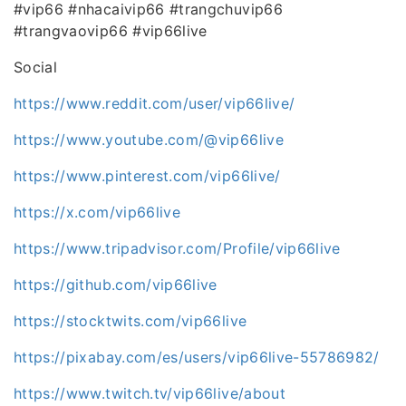
#vip66 #nhacaivip66 #trangchuvip66
#trangvaovip66 #vip66live
Social
https://www.reddit.com/user/vip66live/
https://www.youtube.com/@vip66live
https://www.pinterest.com/vip66live/
https://x.com/vip66live
https://www.tripadvisor.com/Profile/vip66live
https://github.com/vip66live
https://stocktwits.com/vip66live
https://pixabay.com/es/users/vip66live-55786982/
https://www.twitch.tv/vip66live/about