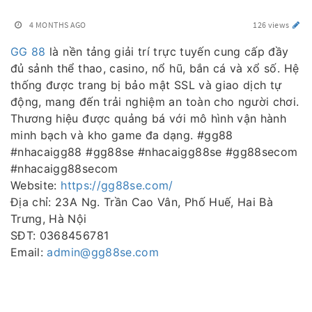
4 MONTHS AGO
126 views
GG 88
là nền tảng giải trí trực tuyến cung cấp đầy
đủ sảnh thể thao, casino, nổ hũ, bắn cá và xổ số. Hệ
thống được trang bị bảo mật SSL và giao dịch tự
động, mang đến trải nghiệm an toàn cho người chơi.
Thương hiệu được quảng bá với mô hình vận hành
minh bạch và kho game đa dạng. #gg88
#nhacaigg88 #gg88se #nhacaigg88se #gg88secom
#nhacaigg88secom
Website:
https://gg88se.com/
Địa chỉ: 23A Ng. Trần Cao Vân, Phố Huế, Hai Bà
Trưng, Hà Nội
SĐT: 0368456781
Email:
admin@gg88se.com