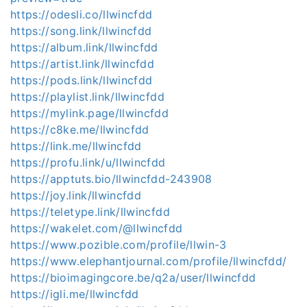
https://odesli.co/llwincfdd
https://song.link/llwincfdd
https://album.link/llwincfdd
https://artist.link/llwincfdd
https://pods.link/llwincfdd
https://playlist.link/llwincfdd
https://mylink.page/llwincfdd
https://c8ke.me/llwincfdd
https://link.me/llwincfdd
https://profu.link/u/llwincfdd
https://apptuts.bio/llwincfdd-243908
https://joy.link/llwincfdd
https://teletype.link/llwincfdd
https://wakelet.com/@llwincfdd
https://www.pozible.com/profile/llwin-3
https://www.elephantjournal.com/profile/llwincfdd/
https://bioimagingcore.be/q2a/user/llwincfdd
https://igli.me/llwincfdd