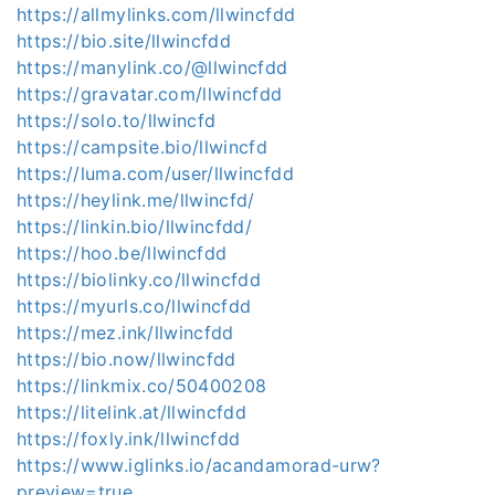
https://allmylinks.com/llwincfdd
https://bio.site/llwincfdd
https://manylink.co/@llwincfdd
https://gravatar.com/llwincfdd
https://solo.to/llwincfd
https://campsite.bio/llwincfd
https://luma.com/user/llwincfdd
https://heylink.me/llwincfd/
https://linkin.bio/llwincfdd/
https://hoo.be/llwincfdd
https://biolinky.co/llwincfdd
https://myurls.co/llwincfdd
https://mez.ink/llwincfdd
https://bio.now/llwincfdd
https://linkmix.co/50400208
https://litelink.at/llwincfdd
https://foxly.ink/llwincfdd
https://www.iglinks.io/acandamorad-urw?
preview=true