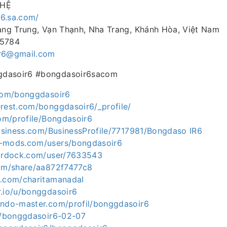
 HỆ
lr6.sa.com/
uang Trung, Vạn Thạnh, Nha Trang, Khánh Hòa, Việt Nam
55784
r6@gmail.com
dasoir6 #bongdasoir6sacom
.com/bonggdasoir6
erest.com/bonggdasoir6/_profile/
com/profile/Bongdasoir6
business.com/BusinessProfile/7717981/Bongdaso IR6
5-mods.com/users/bongdasoir6
tardock.com/user/7633543
com/share/aa872f7477c8
z.com/charitamanadal
r.io/u/bonggdasoir6
endo-master.com/profil/bonggdasoir6
ph/bonggdasoir6-02-07