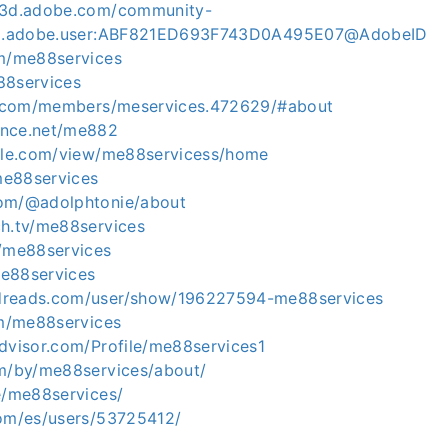
ce3d.adobe.com/community-
org.adobe.user:ABF821ED693F743D0A495E07@AdobeID
om/me88services
88services
sk.com/members/meservices.472629/#about
ance.net/me882
ogle.com/view/me88servicess/home
/me88services
com/@adolphtonie/about
ch.tv/me88services
m/me88services
/me88services
dreads.com/user/show/196227594-me88services
om/me88services
advisor.com/Profile/me88services1
om/by/me88services/about/
e/me88services/
com/es/users/53725412/