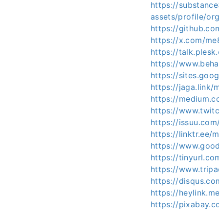
https://substan
assets/profile/
https://github.c
https://x.com/me
https://talk.ple
https://www.beh
https://sites.go
https://jaga.link
https://medium.
https://www.twit
https://issuu.co
https://linktr.ee
https://www.goo
https://tinyurl.c
https://www.trip
https://disqus.c
https://heylink.m
https://pixabay.