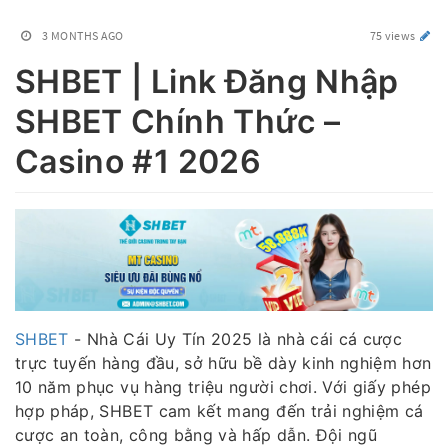
3 MONTHS AGO
75 views
SHBET | Link Đăng Nhập
SHBET Chính Thức –
Casino #1 2026
SHBET
- Nhà Cái Uy Tín 2025 là nhà cái cá cược
trực tuyến hàng đầu, sở hữu bề dày kinh nghiệm hơn
10 năm phục vụ hàng triệu người chơi. Với giấy phép
hợp pháp, SHBET cam kết mang đến trải nghiệm cá
cược an toàn, công bằng và hấp dẫn. Đội ngũ