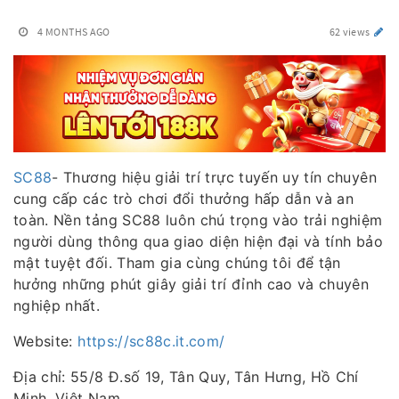
4 MONTHS AGO
62 views
SC88
- Thương hiệu giải trí trực tuyến uy tín chuyên
cung cấp các trò chơi đổi thưởng hấp dẫn và an
toàn. Nền tảng SC88 luôn chú trọng vào trải nghiệm
người dùng thông qua giao diện hiện đại và tính bảo
mật tuyệt đối. Tham gia cùng chúng tôi để tận
hưởng những phút giây giải trí đỉnh cao và chuyên
nghiệp nhất.
Website:
https://sc88c.it.com/
Địa chỉ: 55/8 Đ.số 19, Tân Quy, Tân Hưng, Hồ Chí
Minh, Việt Nam