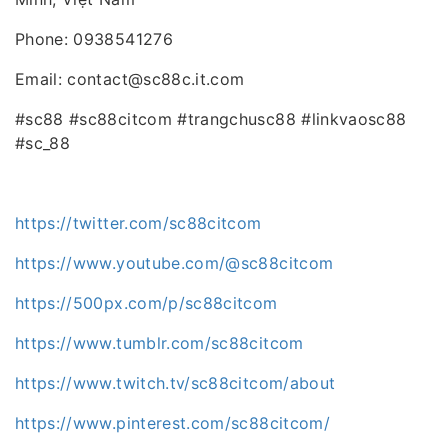
Phone: 0938541276
Email: contact@sc88c.it.com
#sc88 #sc88citcom #trangchusc88 #linkvaosc88
#sc_88
https://twitter.com/sc88citcom
https://www.youtube.com/@sc88citcom
https://500px.com/p/sc88citcom
https://www.tumblr.com/sc88citcom
https://www.twitch.tv/sc88citcom/about
https://www.pinterest.com/sc88citcom/