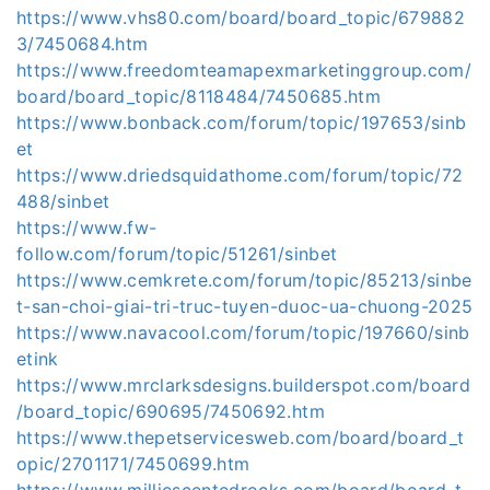
https://www.vhs80.com/board/board_topic/679882
3/7450684.htm
https://www.freedomteamapexmarketinggroup.com/
board/board_topic/8118484/7450685.htm
https://www.bonback.com/forum/topic/197653/sinb
et
https://www.driedsquidathome.com/forum/topic/72
488/sinbet
https://www.fw-
follow.com/forum/topic/51261/sinbet
https://www.cemkrete.com/forum/topic/85213/sinbe
t-san-choi-giai-tri-truc-tuyen-duoc-ua-chuong-2025
https://www.navacool.com/forum/topic/197660/sinb
etink
https://www.mrclarksdesigns.builderspot.com/board
/board_topic/690695/7450692.htm
https://www.thepetservicesweb.com/board/board_t
opic/2701171/7450699.htm