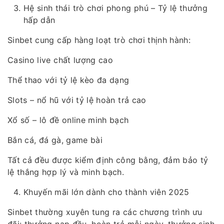
Hệ sinh thái trò chơi phong phú – Tỷ lệ thưởng
hấp dẫn
Sinbet cung cấp hàng loạt trò chơi thịnh hành:
Casino live chất lượng cao
Thể thao với tỷ lệ kèo đa dạng
Slots – nổ hũ với tỷ lệ hoàn trả cao
Xổ số – lô đề online minh bạch
Bắn cá, đá gà, game bài
Tất cả đều được kiểm định công bằng, đảm bảo tỷ
lệ thắng hợp lý và minh bạch.
Khuyến mãi lớn dành cho thành viên 2025
Sinbet thường xuyên tung ra các chương trình ưu