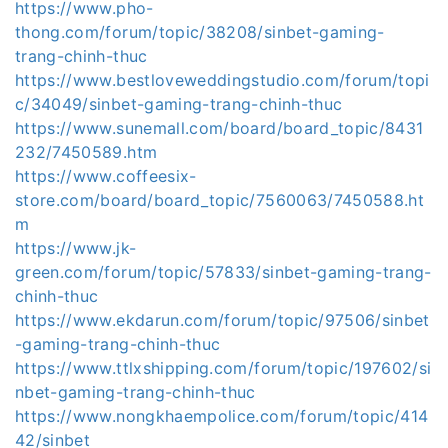
https://www.pho-
thong.com/forum/topic/38208/sinbet-gaming-
trang-chinh-thuc
https://www.bestloveweddingstudio.com/forum/topi
c/34049/sinbet-gaming-trang-chinh-thuc
https://www.sunemall.com/board/board_topic/8431
232/7450589.htm
https://www.coffeesix-
store.com/board/board_topic/7560063/7450588.ht
m
https://www.jk-
green.com/forum/topic/57833/sinbet-gaming-trang-
chinh-thuc
https://www.ekdarun.com/forum/topic/97506/sinbet
-gaming-trang-chinh-thuc
https://www.ttlxshipping.com/forum/topic/197602/si
nbet-gaming-trang-chinh-thuc
https://www.nongkhaempolice.com/forum/topic/414
42/sinbet