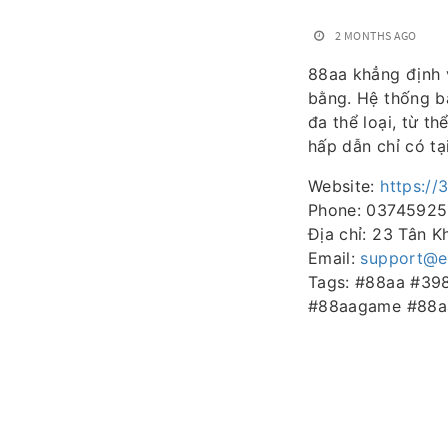
2 MONTHS AGO
88aa khẳng định 
bằng. Hệ thống b
đa thể loại, từ t
hấp dẫn chỉ có tạ
Website:
https:/
Phone: 0374592
Địa chỉ: 23 Tân K
Email:
support@e
Tags: #88aa #39
#88aagame #88aa