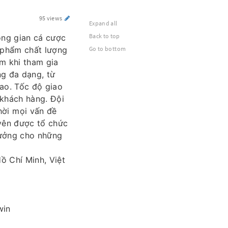
95 views
Expand all
Back to top
hông gian cá cược
 phẩm chất lượng
Go to bottom
m khi tham gia
ng đa dạng, từ
ao. Tốc độ giao
 khách hàng. Đội
hời mọi vấn đề
uyên được tổ chức
tưởng cho những
ồ Chí Minh, Việt
win