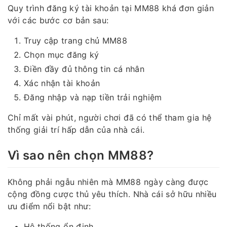
Quy trình đăng ký tài khoản tại MM88 khá đơn giản
với các bước cơ bản sau:
Truy cập trang chủ MM88
Chọn mục đăng ký
Điền đầy đủ thông tin cá nhân
Xác nhận tài khoản
Đăng nhập và nạp tiền trải nghiệm
Chỉ mất vài phút, người chơi đã có thể tham gia hệ
thống giải trí hấp dẫn của nhà cái.
Vì sao nên chọn MM88?
Không phải ngẫu nhiên mà MM88 ngày càng được
cộng đồng cược thủ yêu thích. Nhà cái sở hữu nhiều
ưu điểm nổi bật như:
Hệ thống ổn định