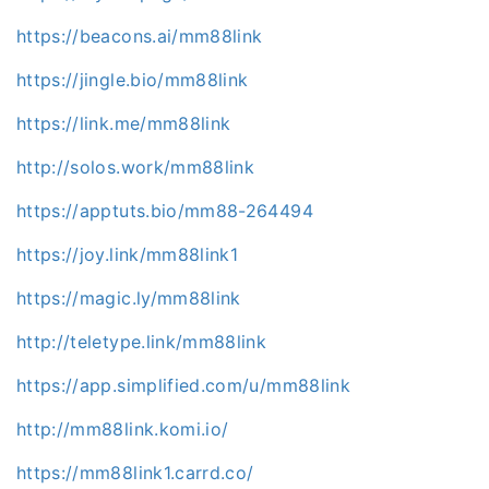
https://beacons.ai/mm88link
https://jingle.bio/mm88link
https://link.me/mm88link
http://solos.work/mm88link
https://apptuts.bio/mm88-264494
https://joy.link/mm88link1
https://magic.ly/mm88link
http://teletype.link/mm88link
https://app.simplified.com/u/mm88link
http://mm88link.komi.io/
https://mm88link1.carrd.co/