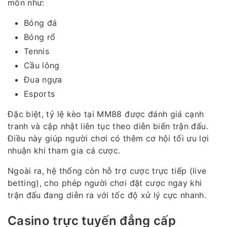
môn như:
Bóng đá
Bóng rổ
Tennis
Cầu lông
Đua ngựa
Esports
Đặc biệt, tỷ lệ kèo tại MM88 được đánh giá cạnh
tranh và cập nhật liên tục theo diễn biến trận đấu.
Điều này giúp người chơi có thêm cơ hội tối ưu lợi
nhuận khi tham gia cá cược.
Ngoài ra, hệ thống còn hỗ trợ cược trực tiếp (live
betting), cho phép người chơi đặt cược ngay khi
trận đấu đang diễn ra với tốc độ xử lý cực nhanh.
Casino trực tuyến đẳng cấp