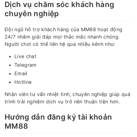
Dịch vụ chăm sóc khách hàng
chuyên nghiệp
Đội ngũ hỗ trợ khách hàng của MM88 hoạt động
24/7 nhằm giải đáp mọi thắc mắc nhanh chóng.
Người chơi có thể liên hệ qua nhiều kênh như:
Live chat
Telegram
Email
Hotline
Nhân viên tư vấn nhiệt tình, chuyên nghiệp giúp quá
trình trải nghiệm dịch vụ trở nên thuận tiện hơn.
Hướng dẫn đăng ký tài khoản
MM88