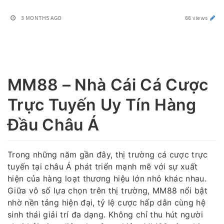
3 MONTHS AGO
66 views
MM88 – Nhà Cái Cá Cược
Trực Tuyến Uy Tín Hàng
Đầu Châu Á
Trong những năm gần đây, thị trường cá cược trực
tuyến tại châu Á phát triển mạnh mẽ với sự xuất
hiện của hàng loạt thương hiệu lớn nhỏ khác nhau.
Giữa vô số lựa chọn trên thị trường, MM88 nổi bật
nhờ nền tảng hiện đại, tỷ lệ cược hấp dẫn cùng hệ
sinh thái giải trí đa dạng. Không chỉ thu hút người