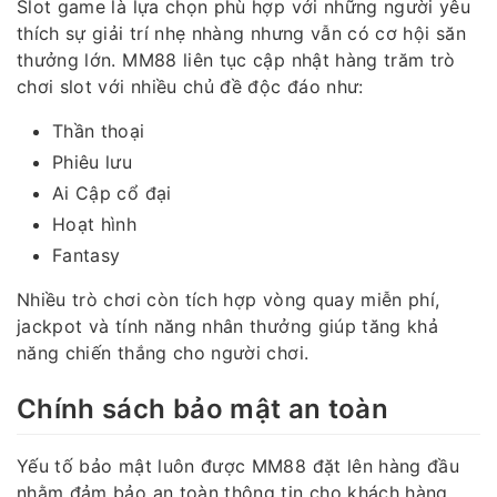
Slot game là lựa chọn phù hợp với những người yêu
thích sự giải trí nhẹ nhàng nhưng vẫn có cơ hội săn
thưởng lớn. MM88 liên tục cập nhật hàng trăm trò
chơi slot với nhiều chủ đề độc đáo như:
Thần thoại
Phiêu lưu
Ai Cập cổ đại
Hoạt hình
Fantasy
Nhiều trò chơi còn tích hợp vòng quay miễn phí,
jackpot và tính năng nhân thưởng giúp tăng khả
năng chiến thắng cho người chơi.
Chính sách bảo mật an toàn
Yếu tố bảo mật luôn được MM88 đặt lên hàng đầu
nhằm đảm bảo an toàn thông tin cho khách hàng.