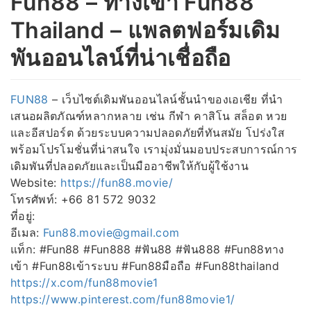
Fun88 – ทางเข้า Fun88
Thailand – แพลตฟอร์มเดิม
พันออนไลน์ที่น่าเชื่อถือ
FUN88
– เว็บไซต์เดิมพันออนไลน์ชั้นนำของเอเชีย ที่นำ
เสนอผลิตภัณฑ์หลากหลาย เช่น กีฬา คาสิโน สล็อต หวย
และอีสปอร์ต ด้วยระบบความปลอดภัยที่ทันสมัย โปร่งใส
พร้อมโปรโมชั่นที่น่าสนใจ เรามุ่งมั่นมอบประสบการณ์การ
เดิมพันที่ปลอดภัยและเป็นมืออาชีพให้กับผู้ใช้งาน
Website:
https://fun88.movie/
โทรศัพท์: +66 81 572 9032
ที่อยู่:
อีเมล:
Fun88.movie@gmail.com
แท็ก: #Fun88 #Fun888 #ฟัน88 #ฟัน888 #Fun88ทาง
เข้า #Fun88เข้าระบบ #Fun88มือถือ #Fun88thailand
https://x.com/fun88movie1
https://www.pinterest.com/fun88movie1/