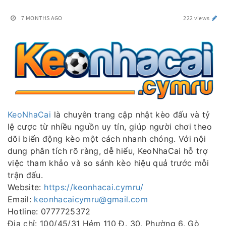
7 MONTHS AGO
222 views
KeoNhaCai
là chuyên trang cập nhật kèo đấu và tỷ
lệ cược từ nhiều nguồn uy tín, giúp người chơi theo
dõi biến động kèo một cách nhanh chóng. Với nội
dung phân tích rõ ràng, dễ hiểu, KeoNhaCai hỗ trợ
việc tham khảo và so sánh kèo hiệu quả trước mỗi
trận đấu.
Website:
https://keonhacai.cymru/
Email:
keonhacaicymru@gmail.com
Hotline: 0777725372
Địa chỉ: 100/45/31 Hẻm 110 Đ. 30, Phường 6, Gò