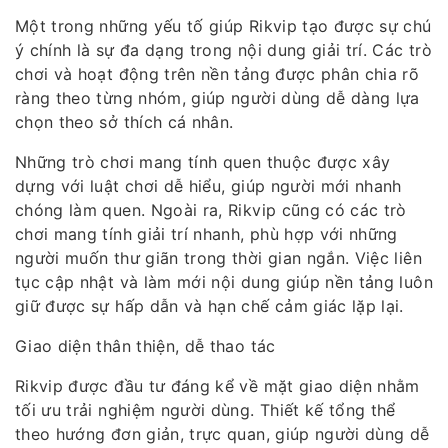
Một trong những yếu tố giúp Rikvip tạo được sự chú
ý chính là sự đa dạng trong nội dung giải trí. Các trò
chơi và hoạt động trên nền tảng được phân chia rõ
ràng theo từng nhóm, giúp người dùng dễ dàng lựa
chọn theo sở thích cá nhân.
Những trò chơi mang tính quen thuộc được xây
dựng với luật chơi dễ hiểu, giúp người mới nhanh
chóng làm quen. Ngoài ra, Rikvip cũng có các trò
chơi mang tính giải trí nhanh, phù hợp với những
người muốn thư giãn trong thời gian ngắn. Việc liên
tục cập nhật và làm mới nội dung giúp nền tảng luôn
giữ được sự hấp dẫn và hạn chế cảm giác lặp lại.
Giao diện thân thiện, dễ thao tác
Rikvip được đầu tư đáng kể về mặt giao diện nhằm
tối ưu trải nghiệm người dùng. Thiết kế tổng thể
theo hướng đơn giản, trực quan, giúp người dùng dễ