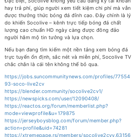
Đặc biệt, Socolive không yêu cầu đăng ký tài khoản
hay trả phí, giúp người xem tiết kiệm chi phí mà vẫn
được thưởng thức bóng đá đỉnh cao. Đây chính là lý
do khiến Socolive – kênh trực tiếp bóng đá chất
lượng cao chuẩn HD ngày càng được đông đảo
người hâm mộ tin tưởng và lựa chọn.
Nếu bạn đang tìm kiếm một nền tảng xem bóng đá
trực tuyến ổn định, sắc nét và miễn phí, Socolive TV
chắc chắn là cái tên không thể bỏ qua.
https://jobs.suncommunitynews.com/profiles/77554
93-soco-live2cv
https://blender.community/socolive2cv1/
https://newspicks.com/user/12090408/
https://reactos.org/forum/memberlist.php?
mode=viewprofile&u=179875
https://jerseyboysblog.com/forum/member.php?
action=profile&uid=74281
https://xtremepape.rs/members/socolive2cvv.63156