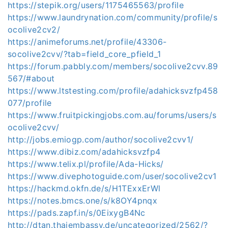
https://stepik.org/users/1175465563/profile
https://www.laundrynation.com/community/profile/s
ocolive2cv2/
https://animeforums.net/profile/43306-
socolive2cvv/?tab=field_core_pfield_1
https://forum.pabbly.com/members/socolive2cvv.89
567/#about
https://www.ltstesting.com/profile/adahicksvzfp458
077/profile
https://www.fruitpickingjobs.com.au/forums/users/s
ocolive2cvv/
http://jobs.emiogp.com/author/socolive2cvv1/
https://www.dibiz.com/adahicksvzfp4
https://www.telix.pl/profile/Ada-Hicks/
https://www.divephotoguide.com/user/socolive2cv1
https://hackmd.okfn.de/s/H1TExxErWl
https://notes.bmcs.one/s/k8OY4pnqx
https://pads.zapf.in/s/0EixygB4Nc
http://dtan.thaiembassy.de/uncategorized/2562/?