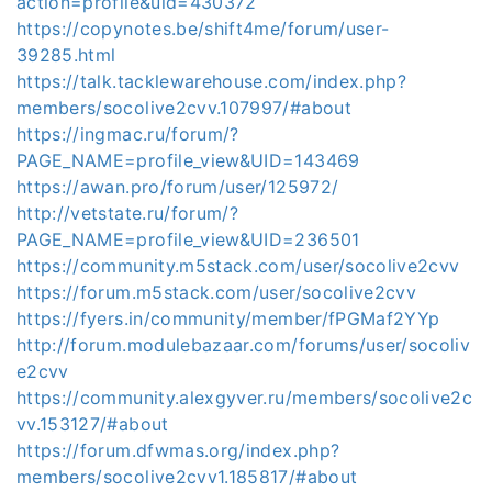
action=profile&uid=430372
https://copynotes.be/shift4me/forum/user-
39285.html
https://talk.tacklewarehouse.com/index.php?
members/socolive2cvv.107997/#about
https://ingmac.ru/forum/?
PAGE_NAME=profile_view&UID=143469
https://awan.pro/forum/user/125972/
http://vetstate.ru/forum/?
PAGE_NAME=profile_view&UID=236501
https://community.m5stack.com/user/socolive2cvv
https://forum.m5stack.com/user/socolive2cvv
https://fyers.in/community/member/fPGMaf2YYp
http://forum.modulebazaar.com/forums/user/socoliv
e2cvv
https://community.alexgyver.ru/members/socolive2c
vv.153127/#about
https://forum.dfwmas.org/index.php?
members/socolive2cvv1.185817/#about