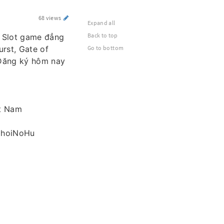
68 views
Expand all
Back to top
g Slot game đẳng
urst, Gate of
Go to bottom
 Đăng ký hôm nay
ệt Nam
ChoiNoHu