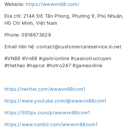
Website:
https://wwwvn88.com/
Địa chỉ: 214A Đỗ Tấn Phong, Phường 9, Phú Nhuận,
Hồ Chí Minh, Việt Nam
Phone: 0918673629
Email liên hệ: contact@customercareservice.in.net
#VN88 #Vn88 #giaitrionline #casinotructuyen
#thethao #naprut #hotro247 #gameonline
https://twitter.com/wwwvn88com1
https://www.youtube.com/@wwwvn88com1
https://500px.com/p/wwwvn88com1
https://www.tumblr.com/wwwvn88com1