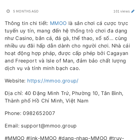
5 MONTHS AGO
101 views
Thông tin chi tiết:
MMOO
là sân chơi cá cược trực
tuyến uy tín, mang đến hệ thống trò chơi đa dạng
như Casino, bắn cá, đá gà, thể thao, xổ số… cùng
nhiều ưu đãi hấp dẫn dành cho người chơi. Nhà cái
hoạt động hợp pháp, được cấp phép bởi Cagayan
and Freeport và Isle of Man, đảm bảo chất lượng
dịch vụ và tính minh bạch cao.
Website:
https://mmoo.group/
Địa chỉ: 40 Đặng Minh Trứ, Phường 10, Tân Bình,
Thành phố Hồ Chí Minh, Việt Nam
Phone: 0982652007
Email: support@mmoo.group
#MMOO #link-MMOO #dang-nhap-MMOO #truy-