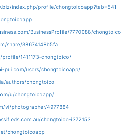
y.biz/index.php/profile/chongtoicoapp?tab=541
chongtoicoapp
lbusiness.com/BusinessProfile/7770088/chongtoico
com/share/38674148b5fa
g/profile/1411173-chongtoico/
hi-pui.com/users/chongtoicoapp/
dia/authors/chongtoico
.com/u/chongtoicoapp/
om/vi/photographer/4977884
assifieds.com.au/chongtoico-i372153
.net/chongtoicoapp