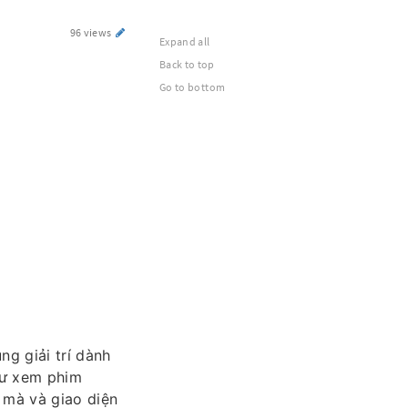
96 views
Expand all
Back to top
Go to bottom
ng giải trí dành
như xem phim
t mà và giao diện