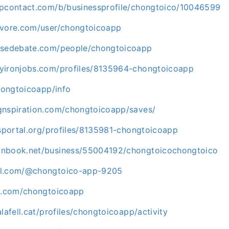
upcontact.com/b/businessprofile/chongtoico/10046599
evore.com/user/chongtoicoapp
nsedebate.com/people/chongtoicoapp
yironjobs.com/profiles/8135964-chongtoicoapp
chongtoicoapp/info
gnspiration.com/chongtoicoapp/saves/
bsportal.org/profiles/8135981-chongtoicoapp
wnbook.net/business/55004192/chongtoicochongtoico
ol.com/@chongtoico-app-9205
ts.com/chongtoicoapp
alafell.cat/profiles/chongtoicoapp/activity