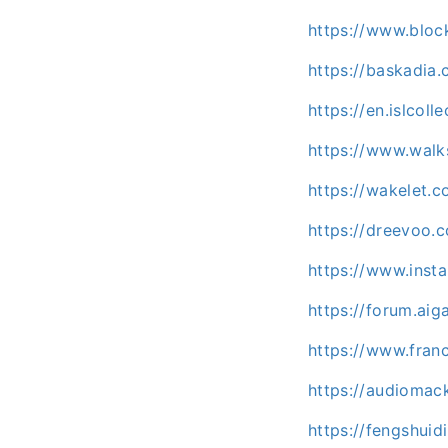
https://www.bloc
https://baskadia.
https://en.islcol
https://www.wal
https://wakelet
https://dreevoo.
https://www.inst
https://forum.ai
https://www.fran
https://audioma
https://fengshui