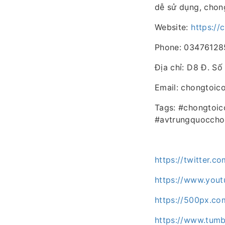
dễ sử dụng, chong
Website:
https://
Phone: 03476128
Địa chỉ: D8 Đ. Số
Email: chongtoi
Tags: #chongtoic
#avtrungquoccho
https://twitter.
https://www.you
https://500px.c
https://www.tum