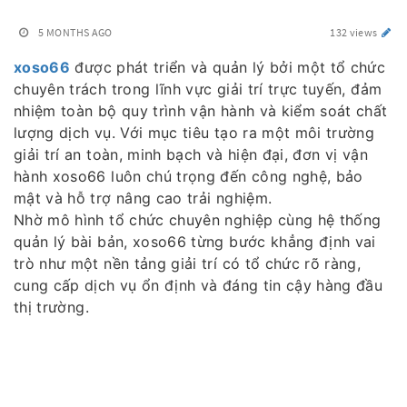
5 MONTHS AGO
132 views
xoso66
được phát triển và quản lý bởi một tổ chức
chuyên trách trong lĩnh vực giải trí trực tuyến, đảm
nhiệm toàn bộ quy trình vận hành và kiểm soát chất
lượng dịch vụ. Với mục tiêu tạo ra một môi trường
giải trí an toàn, minh bạch và hiện đại, đơn vị vận
hành xoso66 luôn chú trọng đến công nghệ, bảo
mật và hỗ trợ nâng cao trải nghiệm.
Nhờ mô hình tổ chức chuyên nghiệp cùng hệ thống
quản lý bài bản, xoso66 từng bước khẳng định vai
trò như một nền tảng giải trí có tổ chức rõ ràng,
cung cấp dịch vụ ổn định và đáng tin cậy hàng đầu
thị trường.