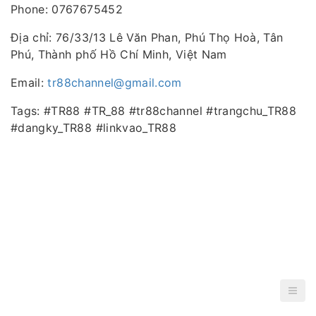
Phone: 0767675452
Địa chỉ: 76/33/13 Lê Văn Phan, Phú Thọ Hoà, Tân
Phú, Thành phố Hồ Chí Minh, Việt Nam
Email:
tr88channel@gmail.com
Tags: #TR88 #TR_88 #tr88channel #trangchu_TR88
#dangky_TR88 #linkvao_TR88