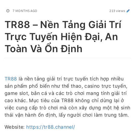
7 MONTHS AGO
213 views
TR88 – Nền Tảng Giải Trí
Trực Tuyến Hiện Đại, An
Toàn Và Ổn Định
TR88
là nền tảng giải trí trực tuyến tích hợp nhiều
sản phẩm phổ biến như thể thao, casino trực tuyến,
game slot, bắn cá và các trò chơi mang tính giải trí
cao khác. Mục tiêu của TR88 không chỉ dừng lại ở
việc cung cấp trò chơi mà còn xây dựng một hệ sinh
thái vận hành ổn định, lấy người chơi làm trung tâm.
Website:
https://tr88.channel/