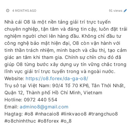
4 MONTHS AGO
91 views
Nhà cái O8 là một nền tảng giải trí trực tuyến
chuyên nghiệp, tận tâm và đáng tin cậy, luôn đặt trải
nghiệm người chơi lên hàng đầu. Không chỉ đầu tư
công nghệ bảo mật hiện đại, O8 còn vận hành với
tinh thần trách nhiệm, minh bạch và cầu thị, tạo cảm
giác an tâm khi tham gia. Chính sự chỉn chu đó đã
giúp O8 từng bước xây dựng uy tín vững chắc trong
lĩnh vực giải trí trực tuyến trong và ngoài nước.
Website:
https://o8.forex/da-ga-o8/
Trụ sở tại Việt Nam: 90/4 Tổ 70 KP6, Tân Thới Nhất,
Quận 12, Thành phố Hồ Chí Minh, Vietnam
Hotline: 0972 440 554
Email:
admino8@gmail.com
Hagtag: #o8 #nhacaio8 #linkvaoo8 #trangchuo8
#o8chinhthuc #o8forex #o_8